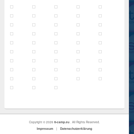
Copyright © 2026
tt-camp.eu
. All Rights Reserved.
Impressum
|
Datenschutzerklärung