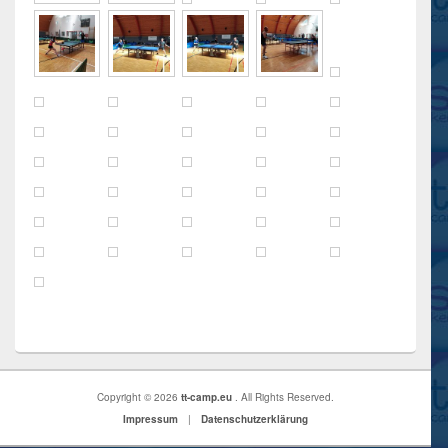
Copyright © 2026
tt-camp.eu
. All Rights Reserved.
Impressum
|
Datenschutzerklärung